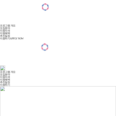
프로그램 개요
모집분야
지원자격
지원혜택
추진일정
지원하기
APPLY NOW
프로그램 개요
모집분야
지원자격
지원혜택
추진일정
지원하기