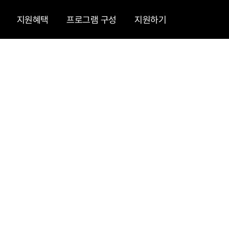
지원혜택
프로그램 구성
지원하기